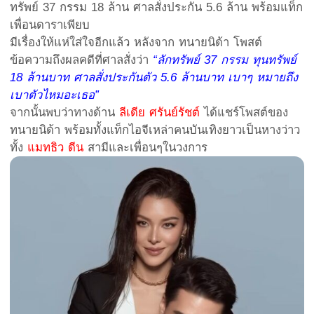
ทรัพย์ 37 กรรม 18 ล้าน ศาลสั่งประกัน 5.6 ล้าน พร้อมแท็ก
เพื่อนดาราเพียบ
มีเรื่องให้แห่ใส่ใจอีกแล้ว หลังจาก ทนายนิด้า โพสต์
ข้อความถึงผลคดีที่ศาลสั่งว่า
“ลักทรัพย์ 37 กรรม ทุนทรัพย์
18 ล้านบาท ศาลสั่งประกันตัว 5.6 ล้านบาท เบาๆ หมายถึง
เบาตัวไหมอะเธอ”
จากนั้นพบว่าทางด้าน
ลีเดีย ศรันย์รัชต์
ได้แชร์โพสต์ของ
ทนายนิด้า พร้อมทั้งแท็กไอจีเหล่าคนบันเทิงยาวเป็นหางว่าว
ทั้ง
แมทธิว ดีน
สามีและเพื่อนๆในวงการ