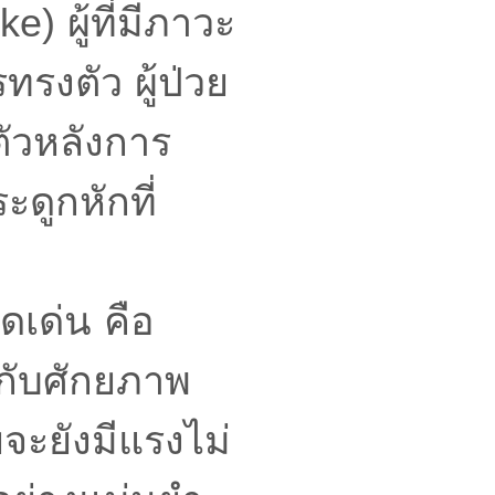
) ผู้ที่มีภาวะ
ทรงตัว ผู้ป่วย
นตัวหลังการ
ดูกหักที่
ดเด่น คือ
กับศักยภาพ
ยจะยังมีแรงไม่