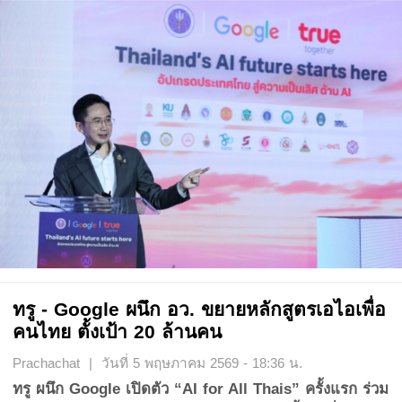
ทรู - Google ผนึก อว. ขยายหลักสูตรเอไอเพื่อ
คนไทย ตั้งเป้า 20 ล้านคน
Prachachat | วันที่ 5 พฤษภาคม 2569 - 18:36 น.
ทรู ผนึก Google เปิดตัว “AI for All Thais” ครั้งแรก ร่วม