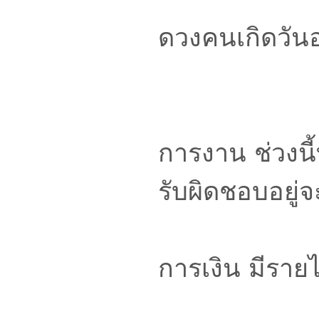
ดวงคนเกิดวันอ
การงาน ช่วงนี้
รับผิดชอบอยู่จะ
การเงิน มีราย