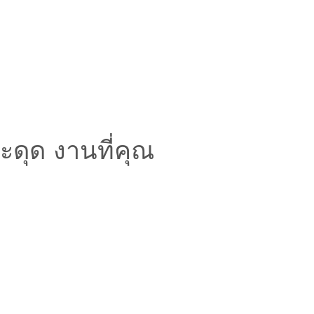
สะดุด งานที่คุณ