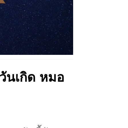
วันเกิด หมอ