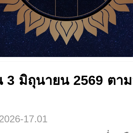
น 3 มิถุนายน 2569 ตาม
/2026-17.01