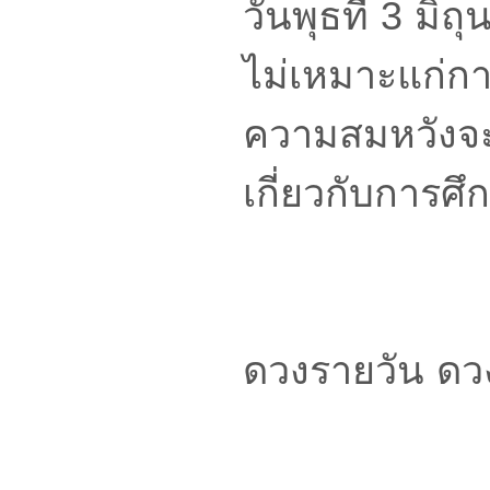
วันพุธที่ 3 มิ
ไม่เหมาะแก่
ความสมหวังจะ
เกี่ยวกับการศึ
ดวงรายวัน ดว