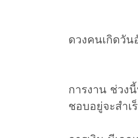
ดวงคนเกิดวัน
การงาน ช่วงนี้
ชอบอยู่จะสำเร