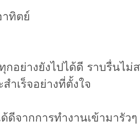
าทิตย์
ทุกอย่างยังไปได้ดี ราบรื่นไม่
สำเร็จอย่างที่ตั้งใจ
ได้ดีจากการทำงานเข้ามารัวๆ