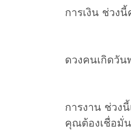
การเงิน ช่วงนี
ดวงคนเกิดวัน
การงาน ช่วงนี
คุณต้องเชื่อมั