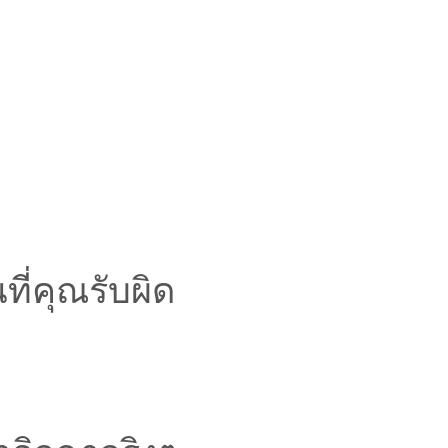
ที่คุณรับผิด