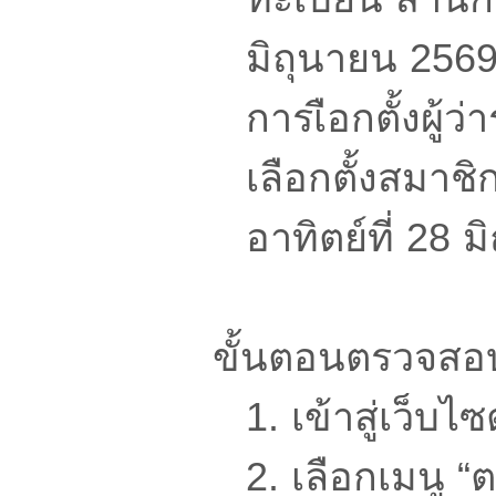
มิถุนายน 256
การเือกตั้งผู้
เลือกตั้งสมาช
อาทิตย์ที่ 28 
ขั้นตอนตรวจสอบรา
1. เข้าสู่เว็
2. เลือกเมนู “ต