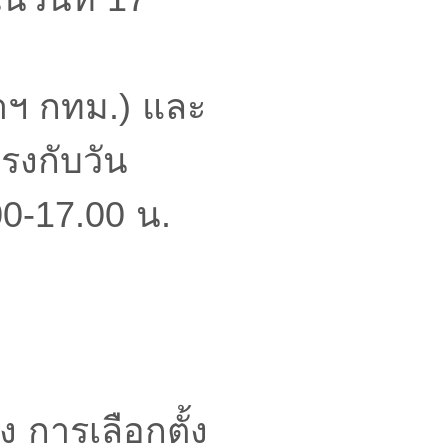
่าฯ กทม.) และ
รงกับวัน
00-17.00 น.
้ง การเลือกตั้ง