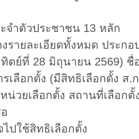
ะจำตัวประชาชน 13 หลัก
รายละเอียดทั้งหมด ประกอบด้
ทิตย์ที่ 28 มิถุนายน 2569) ชื่อ
ลือกตั้ง (มีสิทธิเลือกตั้ง ส.ก
่วยเลือกตั้ง สถานที่เลือกตั้
่อ
จไปใช้สิทธิเลือกตั้ง