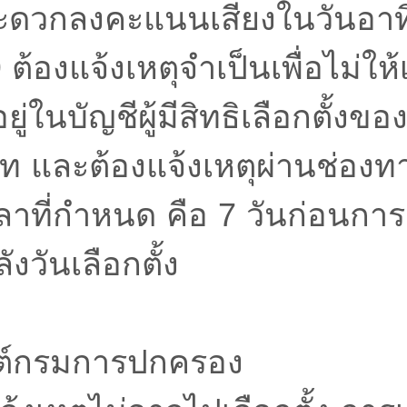
่สะดวกลงคะแนนเสียงในวันอาทิ
ต้องแจ้งเหตุจำเป็นเพื่อไม่ให้
ออยู่ในบัญชีผู้มีสิทธิเลือกตั้งข
ภท และต้องแจ้งเหตุผ่านช่อง
ที่กำหนด คือ 7 วันก่อนการเล
งวันเลือกตั้ง
บไซต์กรมการปกครอง