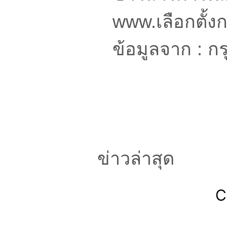
www.เลือกตั้ง
ข้อมูลจาก : 
ข่าวล่าสุด
C