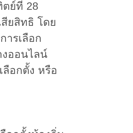
ตย์ที่ 28
เสียสิทธิ โดย
องการเลือก
ทางออนไลน์
ือกตั้ง หรือ