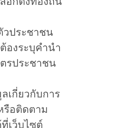
ือกตั้งท้องถิ่น
ำตัวประชาชน
่ต้องระบุคำนำ
นบัตรประชาชน
ลเกี่ยวกับการ
 หรือติดตาม
ที่เว็บไซต์