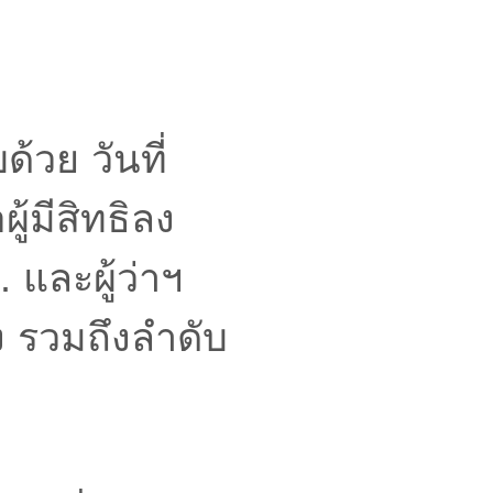
วย วันที่
ผู้มีสิทธิลง
. และผู้ว่าฯ
ง รวมถึงลำดับ