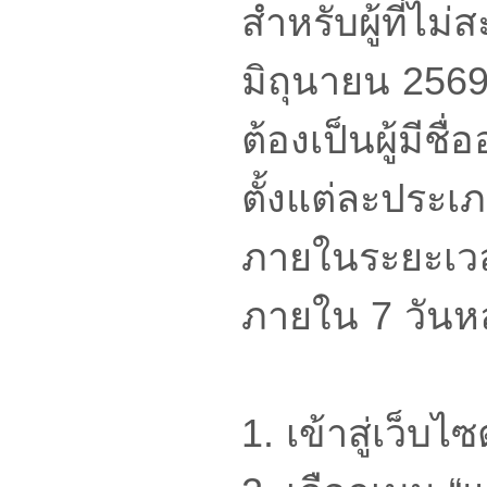
สำหรับผู้ที่ไม
มิถุนายน 2569 
ต้องเป็นผู้มีชื่
ตั้งแต่ละประเ
ภายในระยะเวลา
ภายใน 7 วันหลั
1. เข้าสู่เว็