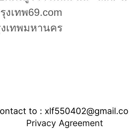
กรุงเทพ69.com
กรุงเทพมหานคร
ontact to : xlf550402@gmail.c
Privacy Agreement