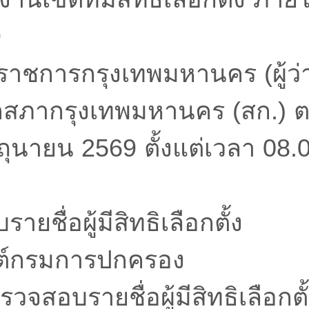
9
ว่าราชการกรุงเทพมหานคร (ผู้ว
ิกสภากรุงเทพมหานคร (สก.) ต
มิถุนายน 2569 ตั้งแต่เวลา 08.
ยชื่อผู้มีสิทธิเลือกตั้ง
บไซต์กรมการปกครอง
รวจสอบรายชื่อผู้มีสิทธิเลือกตั