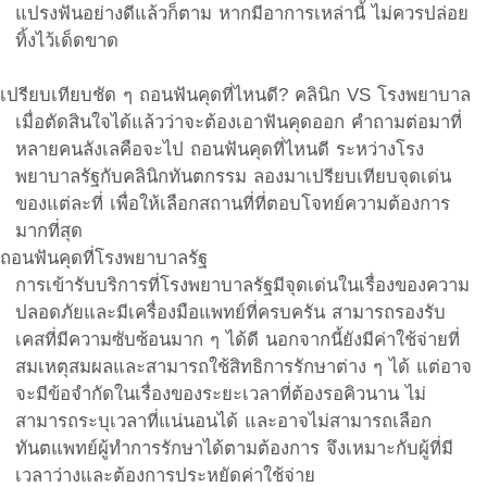
แปรงฟันอย่างดีแล้วก็ตาม หากมีอาการเหล่านี้ ไม่ควรปล่อย
ทิ้งไว้เด็ดขาด
เปรียบเทียบชัด ๆ ถอนฟันคุดที่ไหนดี? คลินิก VS โรงพยาบาล
เมื่อตัดสินใจได้แล้วว่าจะต้องเอาฟันคุดออก คำถามต่อมาที่
หลายคนลังเลคือจะไป ถอนฟันคุดที่ไหนดี ระหว่างโรง
พยาบาลรัฐกับคลินิกทันตกรรม ลองมาเปรียบเทียบจุดเด่น
ของแต่ละที่ เพื่อให้เลือกสถานที่ที่ตอบโจทย์ความต้องการ
มากที่สุด
ถอนฟันคุดที่โรงพยาบาลรัฐ
การเข้ารับบริการที่โรงพยาบาลรัฐมีจุดเด่นในเรื่องของความ
ปลอดภัยและมีเครื่องมือแพทย์ที่ครบครัน สามารถรองรับ
เคสที่มีความซับซ้อนมาก ๆ ได้ดี นอกจากนี้ยังมีค่าใช้จ่ายที่
สมเหตุสมผลและสามารถใช้สิทธิการรักษาต่าง ๆ ได้ แต่อาจ
จะมีข้อจำกัดในเรื่องของระยะเวลาที่ต้องรอคิวนาน ไม่
สามารถระบุเวลาที่แน่นอนได้ และอาจไม่สามารถเลือก
ทันตแพทย์ผู้ทำการรักษาได้ตามต้องการ จึงเหมาะกับผู้ที่มี
เวลาว่างและต้องการประหยัดค่าใช้จ่าย