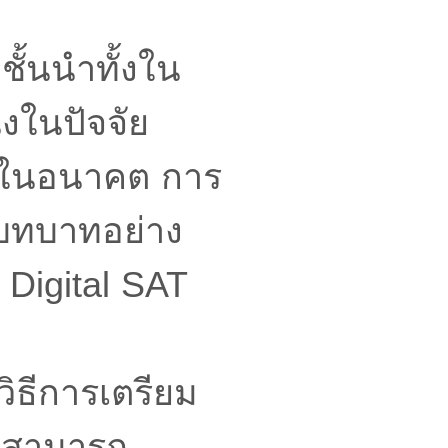
ชั้นนำทั้งใน
งในปัจจัย
ษาในอนาคต การ
มีบทบาทอย่าง
 Digital SAT
ิธีการเตรียม
ให้สามารถ