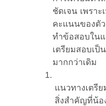
ชัดเจน เพราะเม
คะแนนของตัวเ
ทำข้อสอบในแต่
เตรียมสอบเป็น
มากกว่าเดิม
แนวทางเตรียม
สิ่งสำคัญที่น