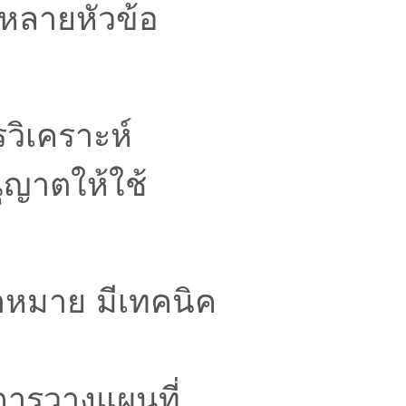
หลายหัวข้อ
วิเคราะห์
ุญาตให้ใช้
้าหมาย มีเทคนิค
การวางแผนที่