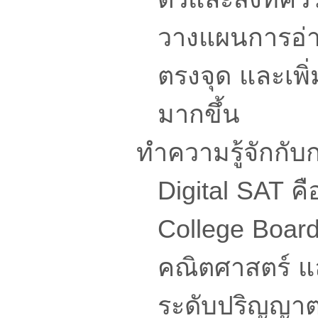
วางแผนการอ่าน
ตรงจุด และเพิ
มากขึ้น
ทำความรู้จักกับ
Digital SAT 
College Board
คณิตศาสตร์ แล
ระดับปริญญาต