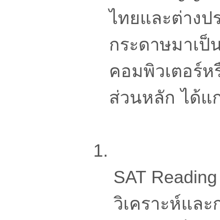
ไทยและต่างปร
กระดาษมาเป็น
คอมพิวเตอร์หร
ส่วนหลัก ได้แก
SAT Reading 
วิเคราะห์และ