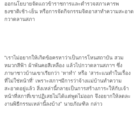
ออกนโยบายจัดแถวข้าราชการและตำรวจสภาเคารพ
ธงชาติเช้า-เย็น หรือการจัดกิจกรรมจิตอาสาทำความสะอาด
กวาดลานสภา
“เราไม่อยากให้เกิดข้อครหาว่าเป็นการโหนสถาบัน สวม
หมวกสีฟ้า ผ้าพันคอสีเหลือง แล้วไปกวาดลานสภาฯ ซึ่ง
ภาษาชาวบ้านเขาเรียกว่า ‘หาทำ’ หรือ ‘สาระแนทำในเรื่อง
ที่ไม่ใช่หน้าที่’ เพราะสภาฯมีการว่าจ้างแม่บ้านทำความ
สะอาดอยู่แล้ว สิ่งเหล่านี้กลายเป็นการสร้างภาระให้กับเจ้า
หน้าที่สภาที่เขาปฏิเสธไม่ได้แต่พูดไม่ออก จึงอยากให้ลดละ
งานพิธีกรรมเหล่านี้ลงบ้าง” นายภัณฑิล กล่าว