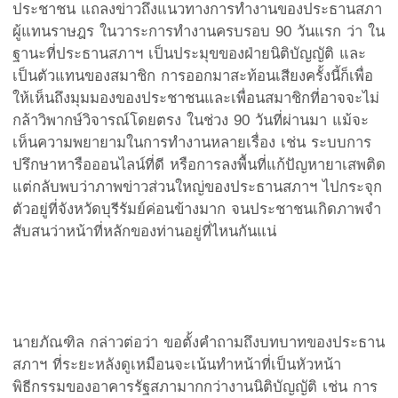
ประชาชน แถลงข่าวถึงแนวทางการทำงานของประธานสภา
ผู้แทนราษฎร ในวาระการทำงานครบรอบ 90 วันแรก ว่า ใน
ฐานะที่ประธานสภาฯ เป็นประมุขของฝ่ายนิติบัญญัติ และ
เป็นตัวแทนของสมาชิก การออกมาสะท้อนเสียงครั้งนี้ก็เพื่อ
ให้เห็นถึงมุมมองของประชาชนและเพื่อนสมาชิกที่อาจจะไม่
กล้าวิพากษ์วิจารณ์โดยตรง ในช่วง 90 วันที่ผ่านมา แม้จะ
เห็นความพยายามในการทำงานหลายเรื่อง เช่น ระบบการ
ปรึกษาหารือออนไลน์ที่ดี หรือการลงพื้นที่แก้ปัญหายาเสพติด
แต่กลับพบว่าภาพข่าวส่วนใหญ่ของประธานสภาฯ ไปกระจุก
ตัวอยู่ที่จังหวัดบุรีรัมย์ค่อนข้างมาก จนประชาชนเกิดภาพจำ
สับสนว่าหน้าที่หลักของท่านอยู่ที่ไหนกันแน่
นายภัณฑิล กล่าวต่อว่า ขอตั้งคำถามถึงบทบาทของประธาน
สภาฯ ที่ระยะหลังดูเหมือนจะเน้นทำหน้าที่เป็นหัวหน้า
พิธีกรรมของอาคารรัฐสภามากกว่างานนิติบัญญัติ เช่น การ