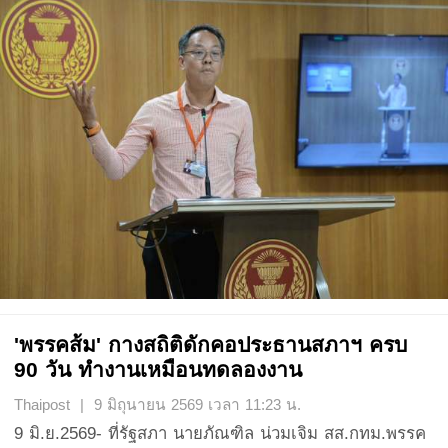
'พรรคส้ม' กางสถิติดักคอประธานสภาฯ ครบ
90 วัน ทำงานเหมือนทดลองงาน
Thaipost | 9 มิถุนายน 2569 เวลา 11:23 น.
9 มิ.ย.2569- ที่รัฐสภา นายภัณฑิล น่วมเจิม สส.กทม.พรรค