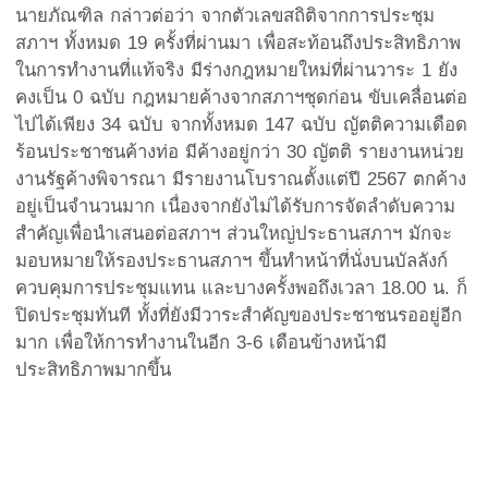
นายภัณฑิล กล่าวต่อว่า จากตัวเลขสถิติจากการประชุม
สภาฯ ทั้งหมด 19 ครั้งที่ผ่านมา เพื่อสะท้อนถึงประสิทธิภาพ
ในการทำงานที่แท้จริง มีร่างกฎหมายใหม่ที่ผ่านวาระ 1 ยัง
คงเป็น 0 ฉบับ กฎหมายค้างจากสภาฯชุดก่อน ขับเคลื่อนต่อ
ไปได้เพียง 34 ฉบับ จากทั้งหมด 147 ฉบับ ญัตติความเดือด
ร้อนประชาชนค้างท่อ มีค้างอยู่กว่า 30 ญัตติ รายงานหน่วย
งานรัฐค้างพิจารณา มีรายงานโบราณตั้งแต่ปี 2567 ตกค้าง
อยู่เป็นจำนวนมาก เนื่องจากยังไม่ได้รับการจัดลำดับความ
สำคัญเพื่อนำเสนอต่อสภาฯ ส่วนใหญ่ประธานสภาฯ มักจะ
มอบหมายให้รองประธานสภาฯ ขึ้นทำหน้าที่นั่งบนบัลลังก์
ควบคุมการประชุมแทน และบางครั้งพอถึงเวลา 18.00 น. ก็
ปิดประชุมทันที ทั้งที่ยังมีวาระสำคัญของประชาชนรออยู่อีก
มาก เพื่อให้การทำงานในอีก 3-6 เดือนข้างหน้ามี
ประสิทธิภาพมากขึ้น