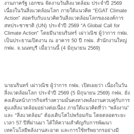
งานภาครัฐ เอกชน จัดงานวันสิ่งแวดล้อม ประจำปี 2569
เนื่องในวันสิ่งแวดล้อมโลก ภายใต้แนวคิด “EGAT Climate
Action” สอดรับกับแนวคิดวันสิ่งแวดล้อมโลกขององค์การ
สหประชาชาติ (UN) ประจำปี 2569 “A Global Call for
Climate Action” โดยมีนายนรินทร์ เผ่าวณิช ผู้ว่าการ กฟผ.
เป็นประธานเปิดงาน ณ อาคาร 50 ปี กฟผ. สำนักงานใหญ่
กฟผ. จ.นนทบุรี เมื่อวานนี้ (4 มิถุนายน 2569)
นายนรินทร์ เผ่าวณิช ผู้ว่าการ กฟผ. เปิดเผยว่า เนื่องในวัน
สิ่งแวดล้อมโลก ประจำปี 2569 (5 มิถุนายน 2569) กฟผ. ยัง
คงเดินหน้าภารกิจสร้างความมั่นคงทางพลังงานควบคู่กับการ
ดูแลสิ่งแวดล้อมอย่างต่อเนื่อง ภายใต้แนวคิดที่ว่า “พลังงาน”
และ “สิ่งแวดล้อม” ต้องเติบโตไปพร้อมกัน โดยตลอดระยะ
เวลา 57 ปีที่ผ่านมา ได้ให้ความสำคัญกับการพัฒนา
เทคโนโลยีพลังงานสะอาด และการใช้ทรัพยากรอย่างมี