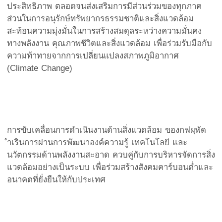
ประสิทธิภาพ ตลอดจนส่งเสริมการมีส่วนร่วมของทุกภาค
ส่วนในการอนุรักษ์ทรัพยากรธรรมชาติและสิ่งแวดล้อม
สะท้อนความมุ่งมั่นในการสร้างสมดุลระหว่างความมั่นคง
ทางพลังงาน คุณภาพชีวิตและสิ่งแวดล้อม เพื่อร่วมรับมือกับ
ความท้าทายจากการเปลี่ยนแปลงสภาพภูมิอากาศ
(Climate Change)
การขับเคลื่อนการดำเนินงานด้านสิ่งแวดล้อม ของกฟผฺพัด
ำเรินการผ่านการพัฒนาองค์ความรู้ เทคโนโลยี และ
นวัตกรรมด้านพลังงานสะอาด ควบคู่กับการบริหารจัดการสิ่ง
แวดล้อมอย่างเป็นระบบ เพื่อร่วมสร้างสังคมคาร์บอนต่ำและ
อนาคตที่ยั่งยืนให้กับประเทศ