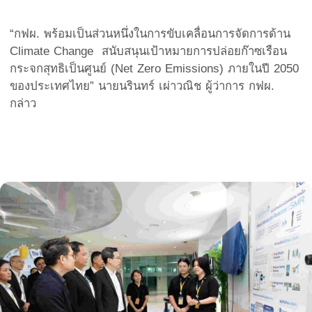
“กฟผ. พร้อมเป็นส่วนหนึ่งในการขับเคลื่อนการจัดการด้าน
Climate Change สนับสนุนเป้าหมายการปล่อยก๊าซเรือน
กระจกสุทธิเป็นศูนย์ (Net Zero Emissions) ภายในปี 2050
ของประเทศไทย” นายนรินทร์ เผ่าวณิช ผู้ว่าการ กฟผ.
กล่าว