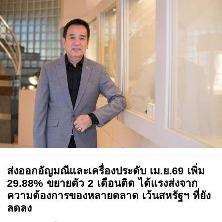
ส่งออกอัญมณีและเครื่องประดับ เม.ย.69 เพิ่ม
29.88% ขยายตัว 2 เดือนติด ได้แรงส่งจาก
ความต้องการของหลายตลาด เว้นสหรัฐฯ ที่ยัง
ลดลง