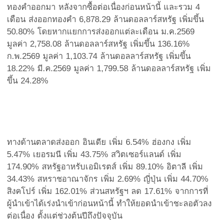
ทองคำออกมา หลังจากซื้อต่อเนื่องก่อนหน้านี้ และรวม 4
เดือน ส่งออกทองคำ 6,878.29 ล้านดอลลาร์สหรัฐ เพิ่มขึ้น
50.80% โดยหากแยกการส่งออกแต่ละเดือน ม.ค.2569
มูลค่า 2,758.08 ล้านดอลลาร์สหรัฐ เพิ่มขึ้น 136.16%
ก.พ.2569 มูลค่า 1,103.74 ล้านดอลลาร์สหรัฐ เพิ่มขึ้น
18.22% มี.ค.2569 มูลค่า 1,799.58 ล้านดอลลาร์สหรัฐ เพิ่ม
ขึ้น 24.28%
ทางด้านตลาดส่งออก อินเดีย เพิ่ม 6.54% ฮ่องกง เพิ่ม
5.47% เยอรมนี เพิ่ม 43.75% สวิตเซอร์แลนด์ เพิ่ม
174.90% สหรัฐอาหรับเอมิเรตส์ เพิ่ม 89.10% อิตาลี เพิ่ม
34.43% สหราชอาณาจักร เพิ่ม 2.69% ญี่ปุ่น เพิ่ม 44.70%
สิงคโปร์ เพิ่ม 162.01% ส่วนสหรัฐฯ ลด 17.61% จากการที่
ผู้นำเข้าได้เร่งนำเข้าก่อนหน้านี้ ทำให้ยอดนำเข้าชะลอตัวลง
ต่อเนื่อง ตั้งแต่ช่วงต้นปีถึงปัจจุบัน