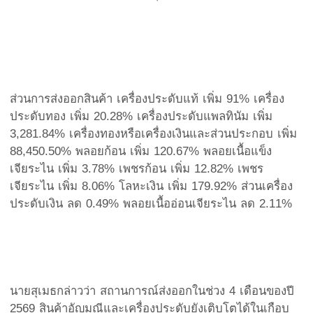
ส่วนการส่งออกสินค้า เครื่องประดับแท้ เพิ่ม 91% เครื่อง
ประดับทอง เพิ่ม 20.28% เครื่องประดับแพลทินัม เพิ่ม
3,281.84% เครื่องทองหรือเครื่องเงินและส่วนประกอบ เพิ่ม
88,450.50% พลอยก้อน เพิ่ม 120.67% พลอยเนื้อแข็ง
เจียระไน เพิ่ม 3.78% เพชรก้อน เพิ่ม 12.82% เพชร
เจียระไน เพิ่ม 8.06% โลหะเงิน เพิ่ม 179.92% ส่วนเครื่อง
ประดับเงิน ลด 0.49% พลอยเนื้ออ่อนเจียระไน ลด 2.11%
นายสุเมธกล่าวว่า สถานการณ์ส่งออกในช่วง 4 เดือนของปี
2569 สินค้าอัญมณีและเครื่องประดับยังเติบโตได้ในเกือบ