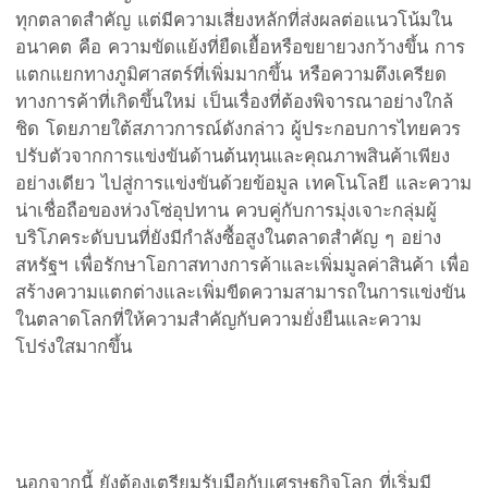
ทุกตลาดสำคัญ แต่มีความเสี่ยงหลักที่ส่งผลต่อแนวโน้มใน
อนาคต คือ ความขัดแย้งที่ยืดเยื้อหรือขยายวงกว้างขึ้น การ
แตกแยกทางภูมิศาสตร์ที่เพิ่มมากขึ้น หรือความตึงเครียด
ทางการค้าที่เกิดขึ้นใหม่ เป็นเรื่องที่ต้องพิจารณาอย่างใกล้
ชิด โดยภายใต้สภาวการณ์ดังกล่าว ผู้ประกอบการไทยควร
ปรับตัวจากการแข่งขันด้านต้นทุนและคุณภาพสินค้าเพียง
อย่างเดียว ไปสู่การแข่งขันด้วยข้อมูล เทคโนโลยี และความ
น่าเชื่อถือของห่วงโซ่อุปทาน ควบคู่กับการมุ่งเจาะกลุ่มผู้
บริโภคระดับบนที่ยังมีกำลังซื้อสูงในตลาดสำคัญ ๆ อย่าง
สหรัฐฯ เพื่อรักษาโอกาสทางการค้าและเพิ่มมูลค่าสินค้า เพื่อ
สร้างความแตกต่างและเพิ่มขีดความสามารถในการแข่งขัน
ในตลาดโลกที่ให้ความสำคัญกับความยั่งยืนและความ
โปร่งใสมากขึ้น
นอกจากนี้ ยังต้องเตรียมรับมือกับเศรษฐกิจโลก ที่เริ่มมี