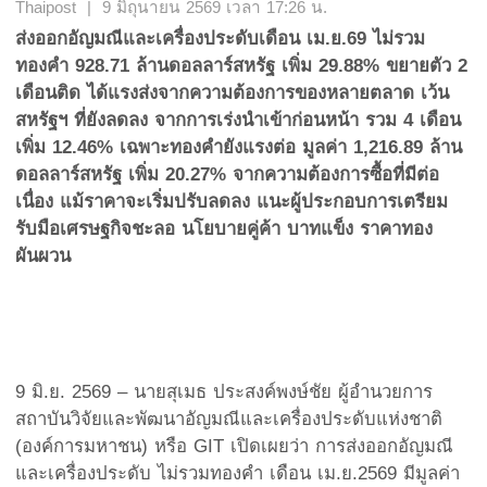
Thaipost | 9 มิถุนายน 2569 เวลา 17:26 น.
ส่งออกอัญมณีและเครื่องประดับเดือน เม.ย.69 ไม่รวม
ทองคำ 928.71 ล้านดอลลาร์สหรัฐ เพิ่ม 29.88% ขยายตัว 2
เดือนติด ได้แรงส่งจากความต้องการของหลายตลาด เว้น
สหรัฐฯ ที่ยังลดลง จากการเร่งนำเข้าก่อนหน้า รวม 4 เดือน
เพิ่ม 12.46% เฉพาะทองคำยังแรงต่อ มูลค่า 1
,
216.89 ล้าน
ดอลลาร์สหรัฐ เพิ่ม 20.27% จากความต้องการซื้อที่มีต่อ
เนื่อง แม้ราคาจะเริ่มปรับลดลง แนะผู้ประกอบการเตรียม
รับมือเศรษฐกิจชะลอ นโยบายคู่ค้า บาทแข็ง ราคาทอง
ผันผวน
9 มิ.ย. 2569 – นายสุเมธ ประสงค์พงษ์ชัย ผู้อำนวยการ
สถาบันวิจัยและพัฒนาอัญมณีและเครื่องประดับแห่งชาติ
(องค์การมหาชน) หรือ GIT เปิดเผยว่า การส่งออกอัญมณี
และเครื่องประดับ ไม่รวมทองคำ เดือน เม.ย.2569 มีมูลค่า