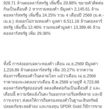
928.71 ล้านดอลลาร์สหรัฐ เพิ่มขึ้น 29.88% ขยายตัวติดต่อ
กันเป็นเดือนที่ 2 หากรวมทองคำ มีมูลค่า 2,145.61 ล้าน
ดอลลาร์สหรัฐ เพิ่มขึ้น 24.25% รวม 4 เดือนปี 2569 (ม.ค.-
เม.ย.) ส่งออกไม่รวมทองคำ มูลค่า 6,511.18 ล้านดอลลาร์
สหรัฐ เพิ่มขึ้น 12.46% รวมทองคำมูลค่า 13,389.46 ล้าน
ดอลลาร์สหรัฐ เพิ่ม 29.36%
ทั้งนี้ การส่งออกเฉพาะทองคำ เดือน เม.ย.2569 มีมูลค่า
1,216.89 ล้านดอลลาร์สหรัฐ เพิ่ม 20.27% จากความ
ต้องการซื้อทองคำในตลาดโลก แม้ว่าเดือน เม.ย.2569
ราคาทองจะลดลงจากเดือน มี.ค.2569 มาอยู่ที่ 4,723.88
ดอลลาร์สหรัฐต่อออนซ์ ลดลงติดต่อกันเป็นเดือนที่ 2 และ
เดือนนี้ ความขัดแย้งในตะวันออกกลางเริ่มคลี่คลาย และมี
การเจรจา ส่งผลให้การถือครองทองคำในฐานะสินทรัพย์
ปลอดภัยชะลอตัวลง และกองทุน SPDR Gold ก็มีการขาย