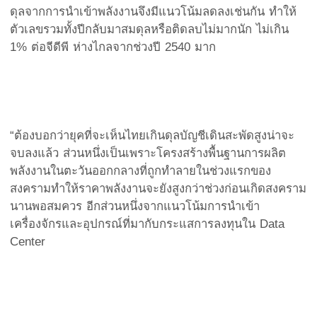
ดุลจากการนำเข้าพลังงานจึงมีแนวโน้มลดลงเช่นกัน ทำให้
ตัวเลขรวมทั้งปีกลับมาสมดุลหรือติดลบไม่มากนัก ไม่เกิน
1% ต่อจีดีพี ห่างไกลจากช่วงปี 2540 มาก
“ต้องบอกว่ายุคที่จะเห็นไทยเกินดุลบัญชีเดินสะพัดสูงน่าจะ
จบลงแล้ว ส่วนหนึ่งเป็นเพราะโครงสร้างพื้นฐานการผลิต
พลังงานในตะวันออกกลางที่ถูกทำลายในช่วงแรกของ
สงครามทำให้ราคาพลังงานจะยังสูงกว่าช่วงก่อนเกิดสงคราม
นานพอสมควร อีกส่วนหนึ่งจากแนวโน้มการนำเข้า
เครื่องจักรและอุปกรณ์ที่มากับกระแสการลงทุนใน Data
Center