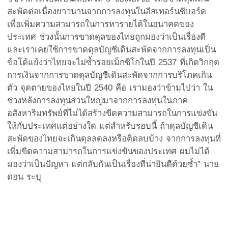
สะพัดต่อเนื่องยาวนานจากการลงทุนในอีสเทอร์นซีบอร์ด
เพื่อเพิ่มความสามารถในการหารายได้ในอนาคตของ
ประเทศ ช่วงนั้นการขาดดุลของไทยถูกมองว่าเป็นเรื่องดี
และเราเคยใช้การขาดดุลบัญชีเดินสะพัดจากการลงทุนเป็น
ข้อโต้แย้งว่าไทยจะไม่ซ้ำรอยเม็กซิโกในปี 2537 ที่เกิดวิกฤต
การเงินจากการขาดดุลบัญชีเดินสะพัดจากการบริโภคเกิน
ตัว จุดตายของไทยในปี 2540 คือ เรามองว่าข้ามไปว่า ใน
ช่วงหลังการลงทุนส่วนใหญ่มาจากการลงทุนในภาค
อสังหาริมทรัพย์ที่ไม่ได้สร้างขีดความสามารถในการแข่งขัน
ให้กับประเทศแต่อย่างใด แต่สำหรับรอบนี้ ถ้าดุลบัญชีเดิน
สะพัดของไทยจะเกินดุลลดลงหรือติดลบบ้าง จากการลงทุนที่
เพิ่มขีดความสามารถในการแข่งขันของประเทศ ผมไม่ได้
มองว่าเป็นปัญหา แต่กลับกันเป็นเรื่องที่น่ายินดีด้วยซ้ำ” นาย
ดอน ระบุ