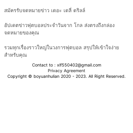
สมัครรับจดหมายข่าว เดอะ เดลี่ ดริลล์
อัปเดตข่าวฟุตบอลประจำวันจาก โกล ส่งตรงถึงกล่อง
จดหมายของคุณ
รวมทุกเรื่องราวใหญ่ในวงการฟุตบอล สรุปให้เข้าใจง่าย
สำหรับคุณ
Contact to : xlf550402@gmail.com
Privacy Agreement
Copyright © boyuanhulian 2020 - 2023. All Right Reserved.