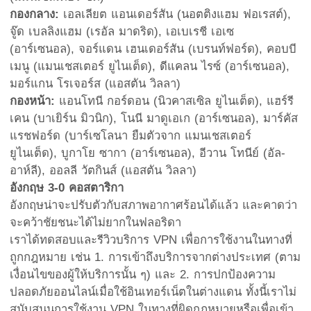
กองกลาง:
เอลเลียต แอนเดอร์สัน (นอตติงแฮม ฟอเรสต์),
จู๊ด เบลลิงแฮม (เรอัล มาดริด), เอเบเรชี เอเซ
(อาร์เซนอล), จอร์แดน เฮนเดอร์สัน (เบรนท์ฟอร์ด), คอบบี
เมนู (แมนเชสเตอร์ ยูไนเต็ด), ดีแคลน ไรซ์ (อาร์เซนอล),
มอร์แกน โรเจอร์ส (แอสตัน วิลลา)
กองหน้า:
แอนโทนี กอร์ดอน (นิวคาสเซิล ยูไนเต็ด), แฮร์รี
เคน (บาเยิร์น มิวนิก), โนนี มาดูเอเก (อาร์เซนอล), มาร์คัส
แรชฟอร์ด (บาร์เซโลนา ยืมตัวจาก แมนเชสเตอร์
ยูไนเต็ด), บูกาโย ซากา (อาร์เซนอล), อีวาน โทนีย์ (อัล-
อาห์ลี), ออลลี วัตกินส์ (แอสตัน วิลลา)
อังกฤษ 3-0 คอสตาริกา
อังกฤษน่าจะปรับตัวกับสภาพอากาศร้อนได้แล้ว และคาดว่า
จะคว้าชัยชนะได้ไม่ยากในฟลอริดา
เราได้ทดสอบและรีวิวบริการ VPN เพื่อการใช้งานในทางที่
ถูกกฎหมาย เช่น 1. การเข้าถึงบริการจากต่างประเทศ (ตาม
เงื่อนไขของผู้ให้บริการนั้น ๆ) และ 2. การปกป้องความ
ปลอดภัยออนไลน์เมื่อใช้อินเทอร์เน็ตในต่างแดน ทั้งนี้เราไม่
สนับสนุนการใช้งาน VPN ในทางที่ผิดกฎหมายหรือเพื่อเข้า