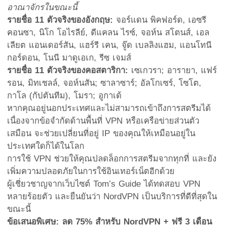
อาณาจักรในขณะนี้
รายชื่อ 11 ตัวจริงของอังกฤษ:
จอร์แดน พิคฟอร์ด, เอซรี
คอนซา, นิโก โอไรลีย์, ดีแคลน ไรซ์, จอห์น สโตนส์, เอล
เลียต แอนเดอร์สัน, แฮร์รี เคน, จู๊ด เบลลิงแฮม, แอนโทนี
กอร์ดอน, โนนี มาดูเอเก, รีซ เจมส์
รายชื่อ 11 ตัวจริงของคอสตาริกา:
เซเกวรา; อารายา, แฟร์
รอน, มิทเชลล์, จอห์นสัน; ซาลาซาร์; อัลโกเซร์, โซโต,
กาโล (กัปตันทีม), โมรา; อูกาเด้
หากคุณอยู่นอกประเทศและไม่สามารถเข้าถึงการสตรีมได้
เนื่องจากข้อจำกัดด้านพื้นที่ VPN หรือเครือข่ายส่วนตัว
เสมือน จะช่วยเปลี่ยนที่อยู่ IP ของคุณให้เหมือนอยู่ใน
ประเทศใดก็ได้ในโลก
การใช้ VPN ช่วยให้คุณปลดล็อกการสตรีมจากทุกที่ และยัง
เพิ่มความปลอดภัยในการใช้อินเทอร์เน็ตอีกด้วย
ผู้เชี่ยวชาญจากเว็บไซต์ Tom’s Guide ได้ทดสอบ VPN
หลายร้อยตัว และยืนยันว่า NordVPN เป็นบริการที่ดีที่สุดใน
ขณะนี้
ข้อเสนอพิเศษ: ลด 75% สำหรับ NordVPN + ฟรี 3 เดือน