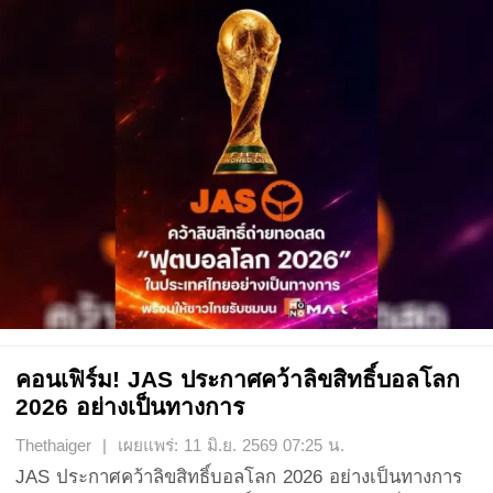
คอนเฟิร์ม! JAS ประกาศคว้าลิขสิทธิ์บอลโลก
2026 อย่างเป็นทางการ
Thethaiger | เผยแพร่: 11 มิ.ย. 2569 07:25 น.
JAS ประกาศคว้าลิขสิทธิ์บอลโลก 2026 อย่างเป็นทางการ